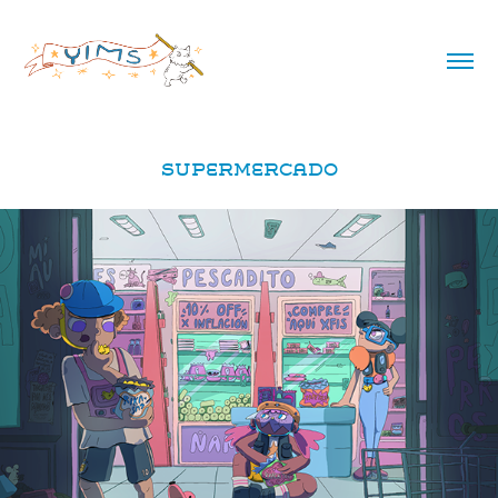
SUPERMERCADO