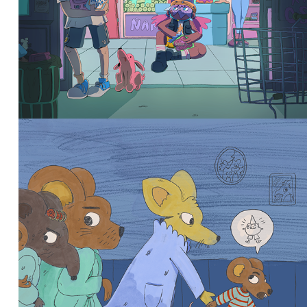
Visitantes de la noche
2026