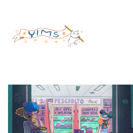
Supermercado
2025