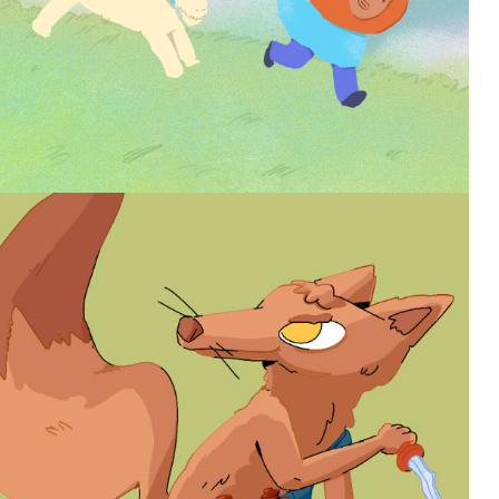
Animales argentinos
2026