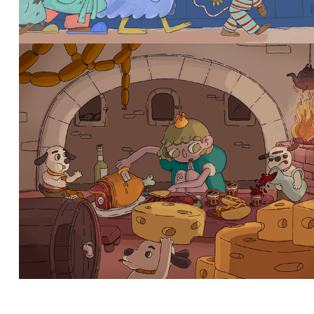
Princesa
2025